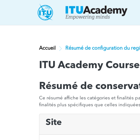
Passer au contenu principal
Accueil
Résumé de configuration du regi
ITU Academy Course
Résumé de conserva
Ce résumé affiche les catégories et finalités 
finalités plus spécifiques que celles indiquées 
Site