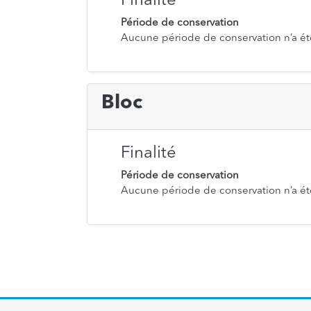
Finalité
Période de conservation
Aucune période de conservation n’a ét
Bloc
Finalité
Période de conservation
Aucune période de conservation n’a ét