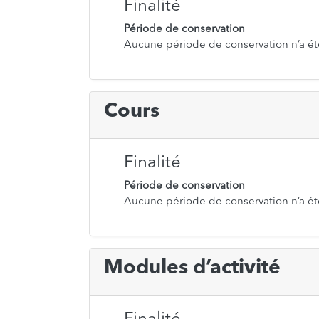
Finalité
Période de conservation
Aucune période de conservation n’a ét
Cours
Finalité
Période de conservation
Aucune période de conservation n’a ét
Modules d’activité