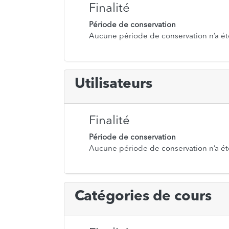
Finalité
Période de conservation
Aucune période de conservation n’a ét
Utilisateurs
Finalité
Période de conservation
Aucune période de conservation n’a ét
Catégories de cours