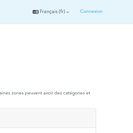
Français ‎(fr)‎
Connexion
taines zones peuvent avoir des catégories et